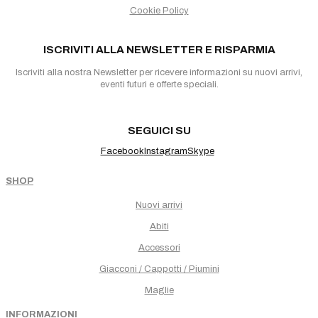
Cookie Policy
ISCRIVITI ALLA NEWSLETTER E RISPARMIA
Iscriviti alla nostra Newsletter per ricevere informazioni su nuovi arrivi,
eventi futuri e offerte speciali.
SEGUICI SU
Facebook
Instagram
Skype
SHOP
Nuovi arrivi
Abiti
Accessori
Giacconi / Cappotti / Piumini
Maglie
INFORMAZIONI