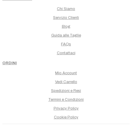
Chi Siamo
Servizio Clienti
Blog
Guida alle Taglie
FAQs
Contattaci
ORDINI
Mio Account
Vedi Carrello
Spedizioni e Resi
Termini e Condizioni
Privacy Policy
Cookie Policy