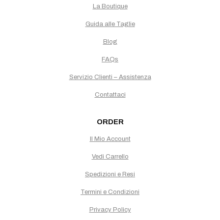
La Boutique
Guida alle Taglie
Blog
FAQs
Servizio Clienti – Assistenza
Contattaci
ORDER
Il Mio Account
Vedi Carrello
Spedizioni e Resi
Termini e Condizioni
Privacy Policy