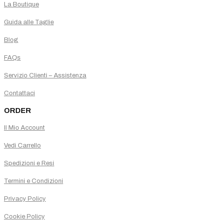
La Boutique
Guida alle Taglie
Blog
FAQs
Servizio Clienti – Assistenza
Contattaci
ORDER
Il Mio Account
Vedi Carrello
Spedizioni e Resi
Termini e Condizioni
Privacy Policy
Cookie Policy