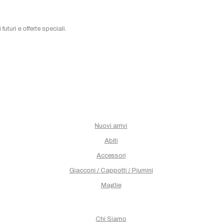
futuri e offerte speciali.
Nuovi arrivi
Abiti
Accessori
Giacconi / Cappotti / Piumini
Maglie
Chi Siamo