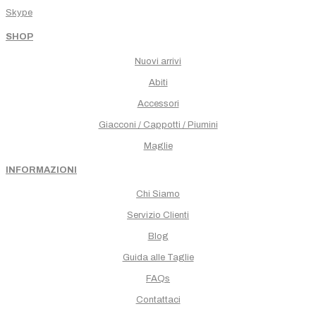
Skype
SHOP
Nuovi arrivi
Abiti
Accessori
Giacconi / Cappotti / Piumini
Maglie
INFORMAZIONI
Chi Siamo
Servizio Clienti
Blog
Guida alle Taglie
FAQs
Contattaci