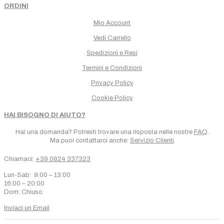
ORDINI
Mio Account
Vedi Carrello
Spedizioni e Resi
Termini e Condizioni
Privacy Policy
Cookie Policy
HAI BISOGNO DI AIUTO?
Hai una domanda? Potresti trovare una risposta nelle nostre
FAQ
.
Ma puoi contattarci anche:
Servizio Clienti
Chiamaci:
+39 0824 337323
Lun-Sab: 9:00 – 13:00
16:00 – 20:00
Dom: Chiuso
Inviaci un Email