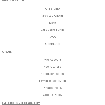
INFORMAZIONI
Chi Siamo
Servizio Clienti
Blog
Guida alle Taglie
FAQs
Contattaci
ORDINI
Mio Account
Vedi Carrello
Spedizioni e Resi
Termini e Condizioni
Privacy Policy
Cookie Policy
HAI BISOGNO DI AIUTO?