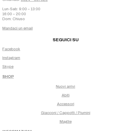
Lun-Sab: 9:00 – 13:00
16:00 – 20:00
Dom: Chiuso
Mandaci un email
SEGUICI SU
Facebook
Instagram
Skype
SHOP
Nuovi arrivi
Abiti
Accessori
Giacconi / Cappotti / Piumini
Maglie