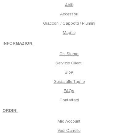
Abiti
Accessori
Giacconi / Cappotti / Piumini
Maglie
INFORMAZIONI
Chi Siamo
Servizio Clienti
Blog
Guida alle Taglie
FAQs
Contattaci
ORDINI
Mio Account
Vedi Carrello