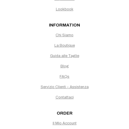
Lookbook
INFORMATION
Chi Siamo
La Boutique
Guida alle Taglie
Blog
FAQs
Servizio Clienti – Assistenza
Contattaci
ORDER
Il Mio Account