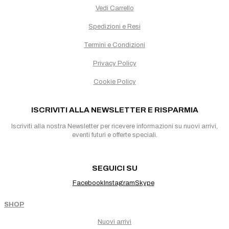
Vedi Carrello
Spedizioni e Resi
Termini e Condizioni
Privacy Policy
Cookie Policy
ISCRIVITI ALLA NEWSLETTER E RISPARMIA
Iscriviti alla nostra Newsletter per ricevere informazioni su nuovi arrivi,
eventi futuri e offerte speciali.
SEGUICI SU
Facebook
Instagram
Skype
SHOP
Nuovi arrivi