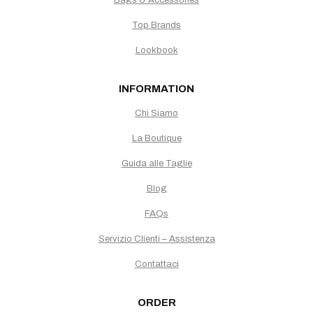
Bags & Accessories
Top Brands
Lookbook
INFORMATION
Chi Siamo
La Boutique
Guida alle Taglie
Blog
FAQs
Servizio Clienti – Assistenza
Contattaci
ORDER