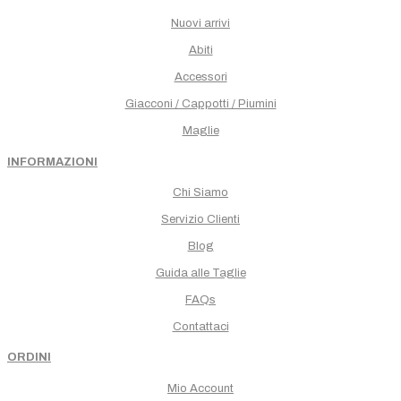
Nuovi arrivi
Abiti
Accessori
Giacconi / Cappotti / Piumini
Maglie
INFORMAZIONI
Chi Siamo
Servizio Clienti
Blog
Guida alle Taglie
FAQs
Contattaci
ORDINI
Mio Account