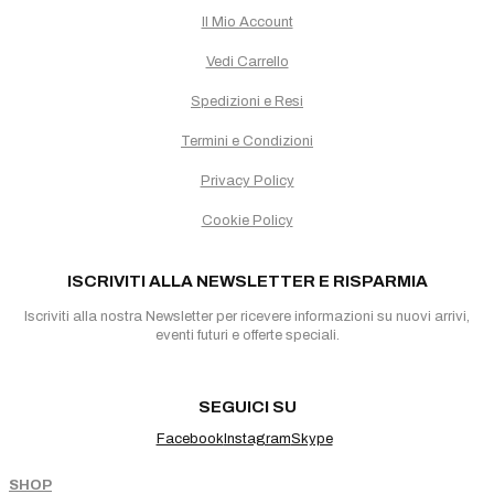
Il Mio Account
Vedi Carrello
Spedizioni e Resi
Termini e Condizioni
Privacy Policy
Cookie Policy
ISCRIVITI ALLA NEWSLETTER E RISPARMIA
Iscriviti alla nostra Newsletter per ricevere informazioni su nuovi arrivi,
eventi futuri e offerte speciali.
SEGUICI SU
Facebook
Instagram
Skype
SHOP