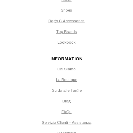
Shoes
Bags & Accessories
Top Brands
Lookbook
INFORMATION
Chi Siamo
La Boutique
Guida alle Taglie
Blog
FAQs
Servizio Clienti – Assistenza