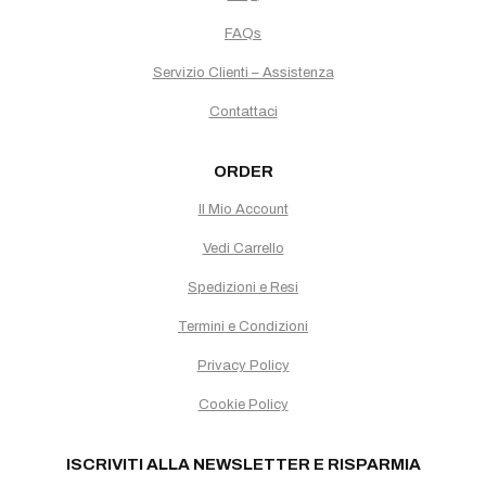
FAQs
Servizio Clienti – Assistenza
Contattaci
ORDER
Il Mio Account
Vedi Carrello
Spedizioni e Resi
Termini e Condizioni
Privacy Policy
Cookie Policy
ISCRIVITI ALLA NEWSLETTER E RISPARMIA