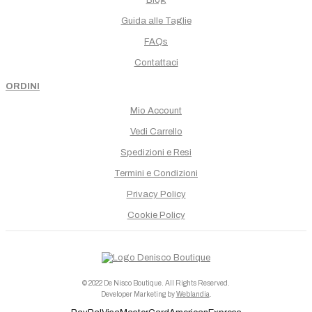
Guida alle Taglie
FAQs
Contattaci
ORDINI
Mio Account
Vedi Carrello
Spedizioni e Resi
Termini e Condizioni
Privacy Policy
Cookie Policy
© 2022 De Nisco Boutique. All Rights Reserved.
Developer Marketing by
Weblandia
.