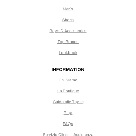
Men`s
Shoes
Bags & Accessories
Top Brands
Lookbook
INFORMATION
Chi Siamo
La Boutique
Guida alle Taglie
Blog
FAQs
Servizio Clienti – Assistenza