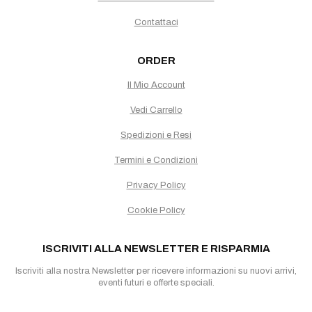
Contattaci
ORDER
Il Mio Account
Vedi Carrello
Spedizioni e Resi
Termini e Condizioni
Privacy Policy
Cookie Policy
ISCRIVITI ALLA NEWSLETTER E RISPARMIA
Iscriviti alla nostra Newsletter per ricevere informazioni su nuovi arrivi,
eventi futuri e offerte speciali.