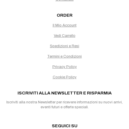
ORDER
Il Mio Account
Vedi Carrello
Spedizioni e Resi
Termini e Condizioni
Privacy Policy
Cookie Policy
ISCRIVITI ALLA NEWSLETTER E RISPARMIA
Iscriviti alla nostra Newsletter per ricevere informazioni su nuovi arrivi,
eventi futuri e offerte speciali.
SEGUICI SU