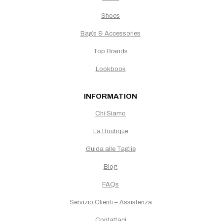
Shoes
Bags & Accessories
Top Brands
Lookbook
INFORMATION
Chi Siamo
La Boutique
Guida alle Taglie
Blog
FAQs
Servizio Clienti – Assistenza
Contattaci