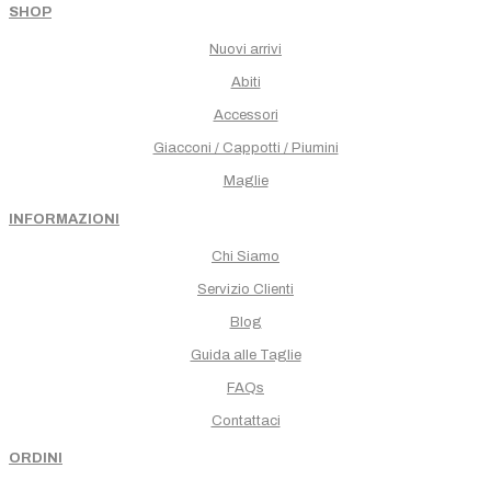
SHOP
Nuovi arrivi
Abiti
Accessori
Giacconi / Cappotti / Piumini
Maglie
INFORMAZIONI
Chi Siamo
Servizio Clienti
Blog
Guida alle Taglie
FAQs
Contattaci
ORDINI