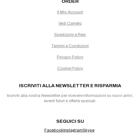
ORDER
Il Mio Account
Vedi Carrello
Spedizioni e Resi
Termini e Condizioni
Privacy Policy
Cookie Policy
ISCRIVITI ALLA NEWSLETTER E RISPARMIA
Iscriviti alla nostra Newsletter per ricevere informazioni su nuovi arrivi,
eventi futuri e offerte speciali.
SEGUICI SU
Facebook
Instagram
Skype