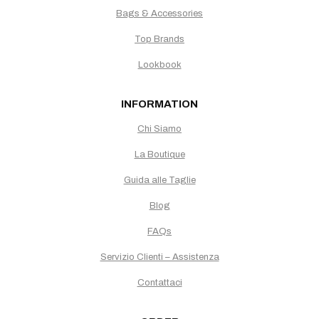
Bags & Accessories
Top Brands
Lookbook
INFORMATION
Chi Siamo
La Boutique
Guida alle Taglie
Blog
FAQs
Servizio Clienti – Assistenza
Contattaci