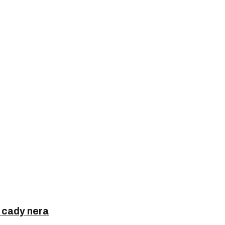
 cady nera