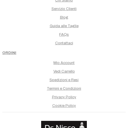
Chi Siamo
Servizio Clienti
Blog
Guida alle Taglie
FAQs
Contattaci
ORDINI
Mio Account
Vedi Carrello
Spedizioni e Resi
Termini e Condizioni
Privacy Policy
Cookie Policy