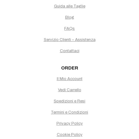
Guida alle Taglie
Blog
FAQs
Servizio Clienti – Assistenza
Contattaci
ORDER
Il Mio Account
Vedi Carrello
Spedizioni e Resi
Termini e Condizioni
Privacy Policy
Cookie Policy