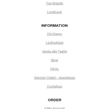
Top Brands
Lookbook
INFORMATION
Chi Siamo
La Boutique
Guida alle Taglie
Blog
FAQs
Servizio Clienti – Assistenza
Contattaci
ORDER
Il Mio Account