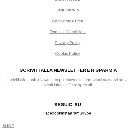
Vedi Carrello
Spedizioni e Resi
Termini e Condizioni
Privacy Policy
Cookie Policy
ISCRIVITI ALLA NEWSLETTER E RISPARMIA
Iscriviti alla nostra Newsletter per ricevere informazioni su nuovi arrivi,
eventi futuri e offerte speciali.
SEGUICI SU
Facebook
Instagram
Skype
SHOP