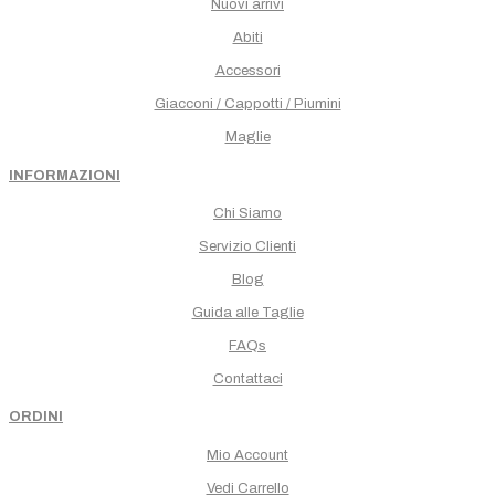
Nuovi arrivi
Abiti
Accessori
Giacconi / Cappotti / Piumini
Maglie
INFORMAZIONI
Chi Siamo
Servizio Clienti
Blog
Guida alle Taglie
FAQs
Contattaci
ORDINI
Mio Account
Vedi Carrello