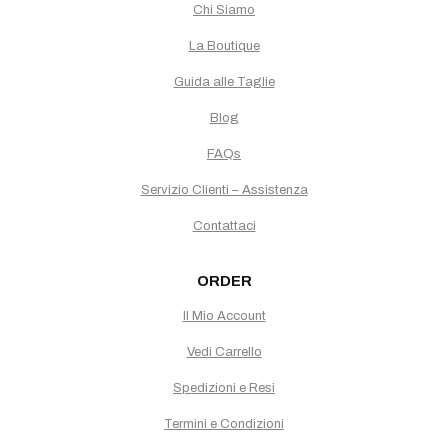
Chi Siamo
La Boutique
Guida alle Taglie
Blog
FAQs
Servizio Clienti – Assistenza
Contattaci
ORDER
Il Mio Account
Vedi Carrello
Spedizioni e Resi
Termini e Condizioni