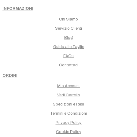
INFORMAZIONI
Chi Siamo
Servizio Clienti
Blog
Guida alle Taglie
FAQs
Contattaci
ORDINI
Mio Account
Vedi Carrello
Spedizioni e Resi
Termini e Condizioni
Privacy Policy
Cookie Policy