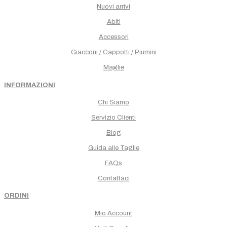
Nuovi arrivi
Abiti
Accessori
Giacconi / Cappotti / Piumini
Maglie
INFORMAZIONI
Chi Siamo
Servizio Clienti
Blog
Guida alle Taglie
FAQs
Contattaci
ORDINI
Mio Account