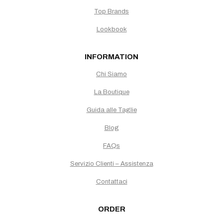
Top Brands
Lookbook
INFORMATION
Chi Siamo
La Boutique
Guida alle Taglie
Blog
FAQs
Servizio Clienti – Assistenza
Contattaci
ORDER