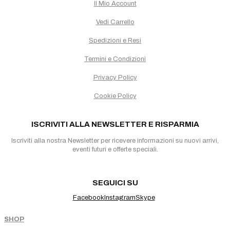
Il Mio Account
Vedi Carrello
Spedizioni e Resi
Termini e Condizioni
Privacy Policy
Cookie Policy
ISCRIVITI ALLA NEWSLETTER E RISPARMIA
Iscriviti alla nostra Newsletter per ricevere informazioni su nuovi arrivi,
eventi futuri e offerte speciali.
SEGUICI SU
Facebook
Instagram
Skype
SHOP