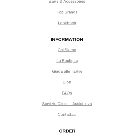
Bags & Accessories
Top Brands
Lookbook
INFORMATION
Chi Siamo
La Boutique
Guida alle Taglie
Blog
FAQs
Servizio Clienti – Assistenza
Contattaci
ORDER