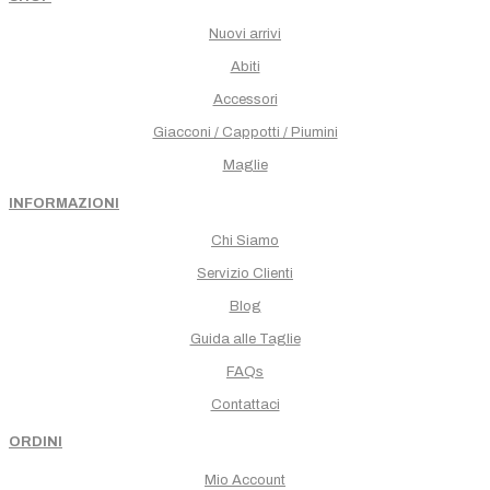
Nuovi arrivi
Abiti
Accessori
Giacconi / Cappotti / Piumini
Maglie
INFORMAZIONI
Chi Siamo
Servizio Clienti
Blog
Guida alle Taglie
FAQs
Contattaci
ORDINI
Mio Account