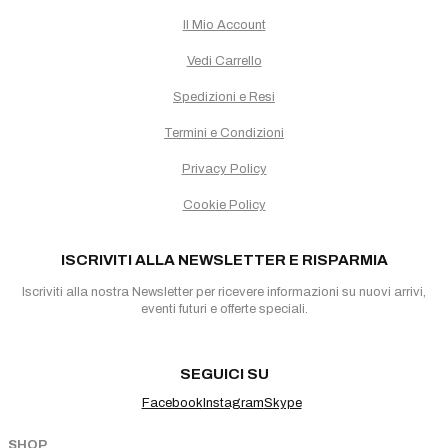
Il Mio Account
Vedi Carrello
Spedizioni e Resi
Termini e Condizioni
Privacy Policy
Cookie Policy
ISCRIVITI ALLA NEWSLETTER E RISPARMIA
Iscriviti alla nostra Newsletter per ricevere informazioni su nuovi arrivi,
eventi futuri e offerte speciali.
SEGUICI SU
Facebook
Instagram
Skype
SHOP