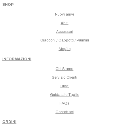
SHOP
Nuovi arrivi
Abiti
Accessori
Giacconi / Cappotti / Piumini
Maglie
INFORMAZIONI
Chi Siamo
Servizio Clienti
Blog
Guida alle Taglie
FAQs
Contattaci
ORDINI