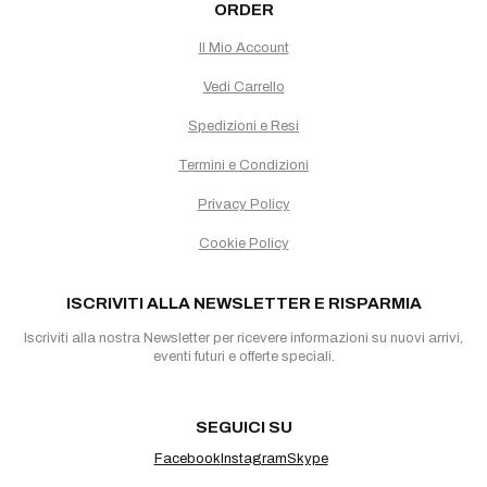
ORDER
Il Mio Account
Vedi Carrello
Spedizioni e Resi
Termini e Condizioni
Privacy Policy
Cookie Policy
ISCRIVITI ALLA NEWSLETTER E RISPARMIA
Iscriviti alla nostra Newsletter per ricevere informazioni su nuovi arrivi,
eventi futuri e offerte speciali.
SEGUICI SU
Facebook
Instagram
Skype