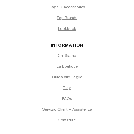
Bags & Accessories
Top Brands
Lookbook
INFORMATION
Chi Siamo
La Boutique
Guida alle Taglie
Blog
FAQs
Servizio Clienti – Assistenza
Contattaci