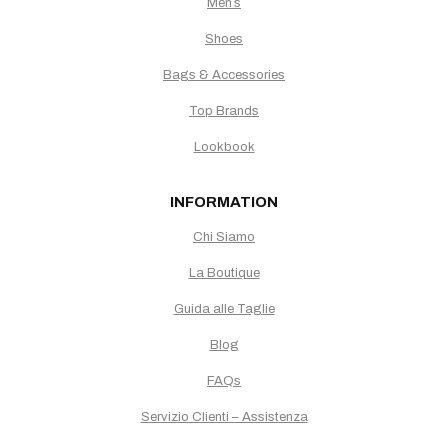
Men`s
Shoes
Bags & Accessories
Top Brands
Lookbook
INFORMATION
Chi Siamo
La Boutique
Guida alle Taglie
Blog
FAQs
Servizio Clienti – Assistenza