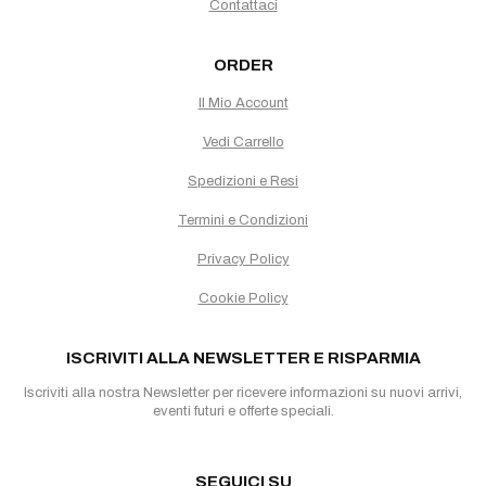
Contattaci
ORDER
Il Mio Account
Vedi Carrello
Spedizioni e Resi
Termini e Condizioni
Privacy Policy
Cookie Policy
ISCRIVITI ALLA NEWSLETTER E RISPARMIA
Iscriviti alla nostra Newsletter per ricevere informazioni su nuovi arrivi,
eventi futuri e offerte speciali.
SEGUICI SU