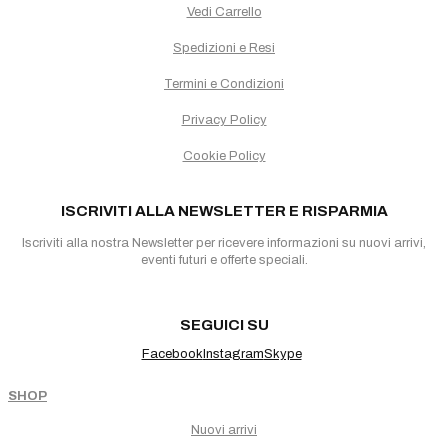
Vedi Carrello
Spedizioni e Resi
Termini e Condizioni
Privacy Policy
Cookie Policy
ISCRIVITI ALLA NEWSLETTER E RISPARMIA
Iscriviti alla nostra Newsletter per ricevere informazioni su nuovi arrivi,
eventi futuri e offerte speciali.
SEGUICI SU
Facebook
Instagram
Skype
SHOP
Nuovi arrivi