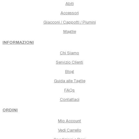
Abiti
Accessori
Giacconi / Cappotti / Piumini
Maglie
INFORMAZIONI
Chi Siamo
Servizio Clienti
Blog
Guida alle Taglie
FAQs
Contattaci
ORDINI
Mio Account
Vedi Carrello