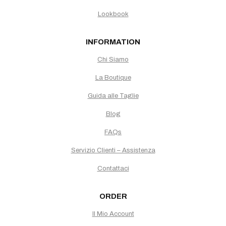
Lookbook
INFORMATION
Chi Siamo
La Boutique
Guida alle Taglie
Blog
FAQs
Servizio Clienti – Assistenza
Contattaci
ORDER
Il Mio Account