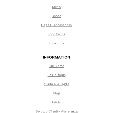
Men`s
Shoes
Bags & Accessories
Top Brands
Lookbook
INFORMATION
Chi Siamo
La Boutique
Guida alle Taglie
Blog
FAQs
Servizio Clienti – Assistenza