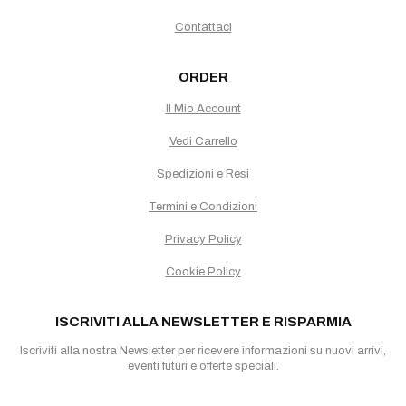
Contattaci
ORDER
Il Mio Account
Vedi Carrello
Spedizioni e Resi
Termini e Condizioni
Privacy Policy
Cookie Policy
ISCRIVITI ALLA NEWSLETTER E RISPARMIA
Iscriviti alla nostra Newsletter per ricevere informazioni su nuovi arrivi,
eventi futuri e offerte speciali.