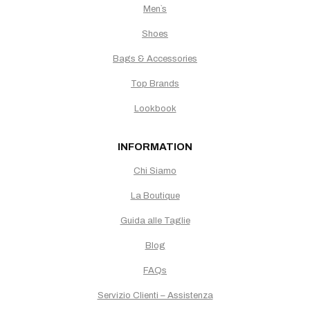
Men`s
Shoes
Bags & Accessories
Top Brands
Lookbook
INFORMATION
Chi Siamo
La Boutique
Guida alle Taglie
Blog
FAQs
Servizio Clienti – Assistenza