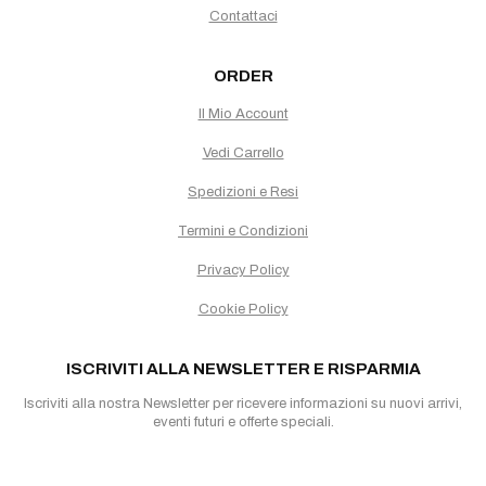
Contattaci
ORDER
Il Mio Account
Vedi Carrello
Spedizioni e Resi
Termini e Condizioni
Privacy Policy
Cookie Policy
ISCRIVITI ALLA NEWSLETTER E RISPARMIA
Iscriviti alla nostra Newsletter per ricevere informazioni su nuovi arrivi,
eventi futuri e offerte speciali.