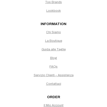
Top Brands
Lookbook
INFORMATION
Chi Siamo
La Boutique
Guida alle Taglie
Blog
FAQs
Servizio Clienti – Assistenza
Contattaci
ORDER
Il Mio Account