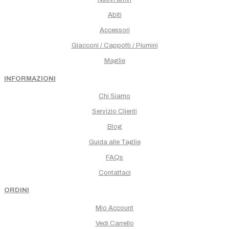
Abiti
Accessori
Giacconi / Cappotti / Piumini
Maglie
INFORMAZIONI
Chi Siamo
Servizio Clienti
Blog
Guida alle Taglie
FAQs
Contattaci
ORDINI
Mio Account
Vedi Carrello