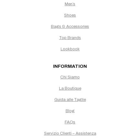
Men`s
Shoes
Bags & Accessories
Top Brands
Lookbook
INFORMATION
Chi Siamo
La Boutique
Guida alle Taglie
Blog
FAQs
Servizio Clienti – Assistenza