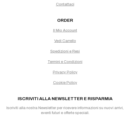
Contattaci
ORDER
Il Mio Account
Vedi Carrello
Spedizioni e Resi
Termini e Condizioni
Privacy Policy
Cookie Policy
ISCRIVITI ALLA NEWSLETTER E RISPARMIA
Iscriviti alla nostra Newsletter per ricevere informazioni su nuovi arrivi,
eventi futuri e offerte speciali.