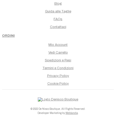
Blog
Guida alle Taglie
FAQs
Contattaci
ORDINI
Mio Account
Vedi Carrello
Spedizioni e Resi
Termini e Condizioni
Privacy Policy
Cookie Policy
© 2022 De Nisco Boutique. All Rights Reserved.
Developer Marketing by
Weblandia
.