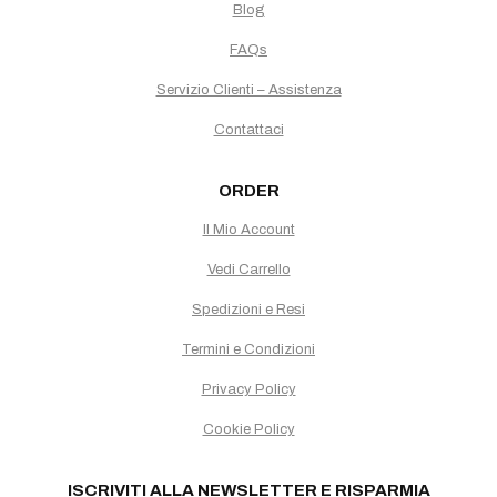
Blog
FAQs
Servizio Clienti – Assistenza
Contattaci
ORDER
Il Mio Account
Vedi Carrello
Spedizioni e Resi
Termini e Condizioni
Privacy Policy
Cookie Policy
ISCRIVITI ALLA NEWSLETTER E RISPARMIA