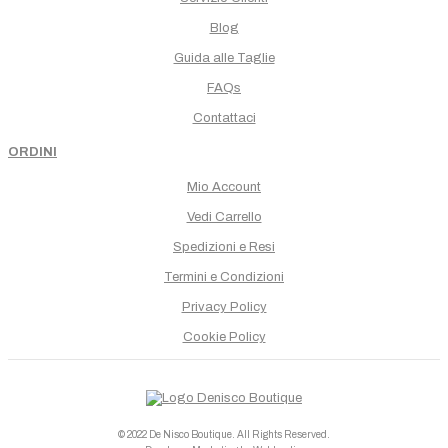
Blog
Guida alle Taglie
FAQs
Contattaci
ORDINI
Mio Account
Vedi Carrello
Spedizioni e Resi
Termini e Condizioni
Privacy Policy
Cookie Policy
© 2022 De Nisco Boutique. All Rights Reserved.