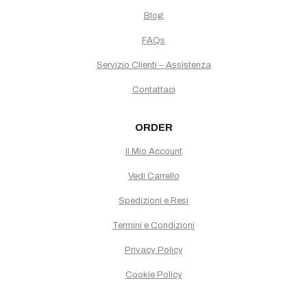
Blog
FAQs
Servizio Clienti – Assistenza
Contattaci
ORDER
Il Mio Account
Vedi Carrello
Spedizioni e Resi
Termini e Condizioni
Privacy Policy
Cookie Policy