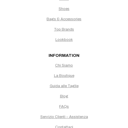
Shoes
Bags & Accessories
Top Brands
Lookbook
INFORMATION
Chi Siamo
La Boutique
Guida alle Taglie
Blog
FAQs
Servizio Clienti – Assistenza
Contattaci