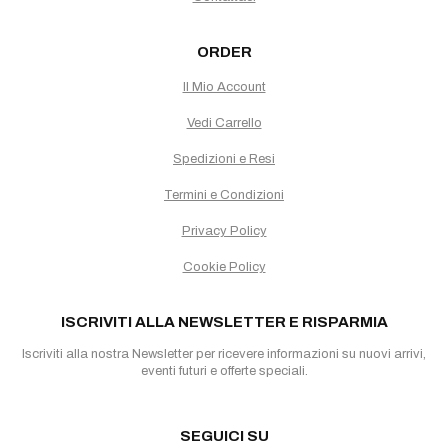
ORDER
Il Mio Account
Vedi Carrello
Spedizioni e Resi
Termini e Condizioni
Privacy Policy
Cookie Policy
ISCRIVITI ALLA NEWSLETTER E RISPARMIA
Iscriviti alla nostra Newsletter per ricevere informazioni su nuovi arrivi,
eventi futuri e offerte speciali.
SEGUICI SU