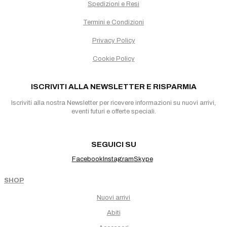
Spedizioni e Resi
Termini e Condizioni
Privacy Policy
Cookie Policy
ISCRIVITI ALLA NEWSLETTER E RISPARMIA
Iscriviti alla nostra Newsletter per ricevere informazioni su nuovi arrivi,
eventi futuri e offerte speciali.
SEGUICI SU
Facebook
Instagram
Skype
SHOP
Nuovi arrivi
Abiti