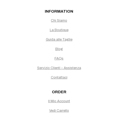
INFORMATION
Chi Siamo
La Boutique
Guida alle Taglie
Blog
FAQs
Servizio Clienti – Assistenza
Contattaci
ORDER
Il Mio Account
Vedi Carrello