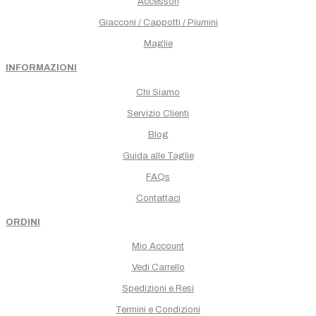
Accessori
Giacconi / Cappotti / Piumini
Maglie
INFORMAZIONI
Chi Siamo
Servizio Clienti
Blog
Guida alle Taglie
FAQs
Contattaci
ORDINI
Mio Account
Vedi Carrello
Spedizioni e Resi
Termini e Condizioni