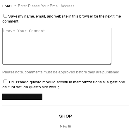
EMAIL
*
Save my name, email, and website in this browser for the next time I
comment.
Please note, comments must be approved before they are published
Utilizzando questo modulo accetti la memorizzazione e la gestione
dei tuoi dati da questo sito web.
*
SHOP
New In