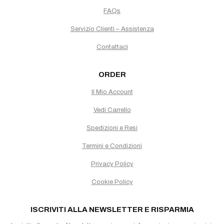
FAQs
Servizio Clienti – Assistenza
Contattaci
ORDER
Il Mio Account
Vedi Carrello
Spedizioni e Resi
Termini e Condizioni
Privacy Policy
Cookie Policy
ISCRIVITI ALLA NEWSLETTER E RISPARMIA