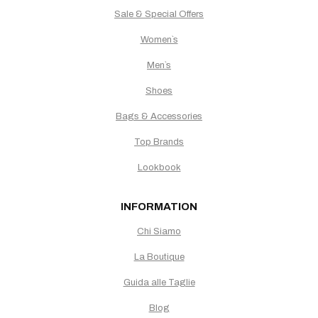
Sale & Special Offers
Women`s
Men`s
Shoes
Bags & Accessories
Top Brands
Lookbook
INFORMATION
Chi Siamo
La Boutique
Guida alle Taglie
Blog