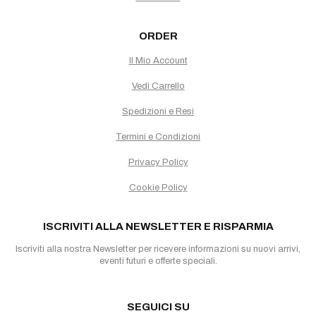
ORDER
Il Mio Account
Vedi Carrello
Spedizioni e Resi
Termini e Condizioni
Privacy Policy
Cookie Policy
ISCRIVITI ALLA NEWSLETTER E RISPARMIA
Iscriviti alla nostra Newsletter per ricevere informazioni su nuovi arrivi,
eventi futuri e offerte speciali.
SEGUICI SU