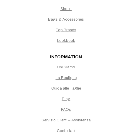
Shoes
Bags & Accessories
Top Brands
Lookbook
INFORMATION
Chi Siamo
La Boutique
Guida alle Taglie
Blog
FAQs
Servizio Clienti – Assistenza
Contattaci