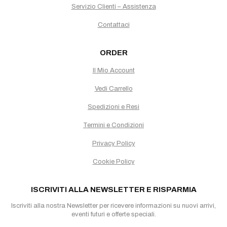
Servizio Clienti – Assistenza
Contattaci
ORDER
Il Mio Account
Vedi Carrello
Spedizioni e Resi
Termini e Condizioni
Privacy Policy
Cookie Policy
ISCRIVITI ALLA NEWSLETTER E RISPARMIA
Iscriviti alla nostra Newsletter per ricevere informazioni su nuovi arrivi,
eventi futuri e offerte speciali.