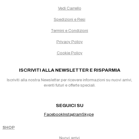
Vedi Carrello
Spedizioni e Resi
Termini e Condizioni
Privacy Policy
Cookie Policy
ISCRIVITI ALLA NEWSLETTER E RISPARMIA
Iscriviti alla nostra Newsletter per ricevere informazioni su nuovi arrivi,
eventi futuri e offerte speciali.
SEGUICI SU
Facebook
Instagram
Skype
SHOP
Nuovi arrivi