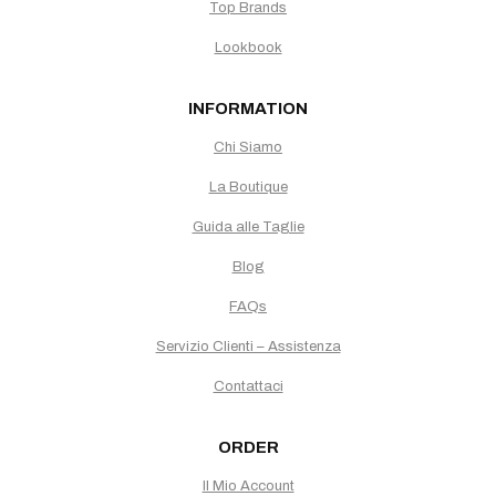
Top Brands
Lookbook
INFORMATION
Chi Siamo
La Boutique
Guida alle Taglie
Blog
FAQs
Servizio Clienti – Assistenza
Contattaci
ORDER
Il Mio Account