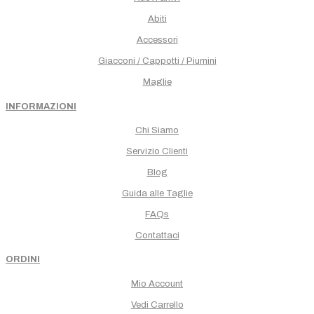
Abiti
Accessori
Giacconi / Cappotti / Piumini
Maglie
INFORMAZIONI
Chi Siamo
Servizio Clienti
Blog
Guida alle Taglie
FAQs
Contattaci
ORDINI
Mio Account
Vedi Carrello