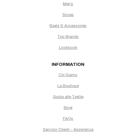
Men`s
Shoes
Bags & Accessories
Top Brands
Lookbook
INFORMATION
Chi Siamo
La Boutique
Guida alle Taglie
Blog
FAQs
Servizio Clienti – Assistenza