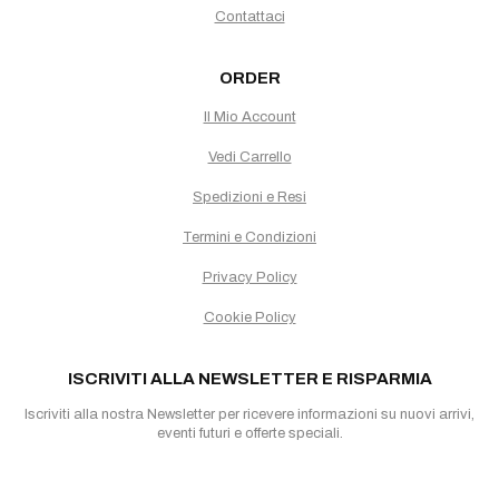
Contattaci
ORDER
Il Mio Account
Vedi Carrello
Spedizioni e Resi
Termini e Condizioni
Privacy Policy
Cookie Policy
ISCRIVITI ALLA NEWSLETTER E RISPARMIA
Iscriviti alla nostra Newsletter per ricevere informazioni su nuovi arrivi,
eventi futuri e offerte speciali.