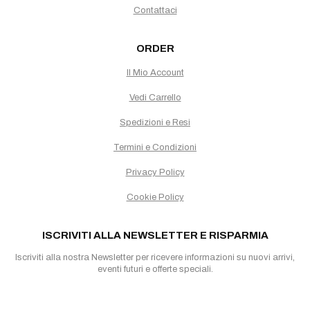
Contattaci
ORDER
Il Mio Account
Vedi Carrello
Spedizioni e Resi
Termini e Condizioni
Privacy Policy
Cookie Policy
ISCRIVITI ALLA NEWSLETTER E RISPARMIA
Iscriviti alla nostra Newsletter per ricevere informazioni su nuovi arrivi,
eventi futuri e offerte speciali.