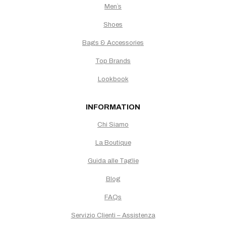
Men`s
Shoes
Bags & Accessories
Top Brands
Lookbook
INFORMATION
Chi Siamo
La Boutique
Guida alle Taglie
Blog
FAQs
Servizio Clienti – Assistenza