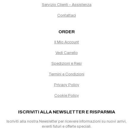
Servizio Clienti – Assistenza
Contattaci
ORDER
Il Mio Account
Vedi Carrello
Spedizioni e Resi
Termini e Condizioni
Privacy Policy
Cookie Policy
ISCRIVITI ALLA NEWSLETTER E RISPARMIA
Iscriviti alla nostra Newsletter per ricevere informazioni su nuovi arrivi,
eventi futuri e offerte speciali.