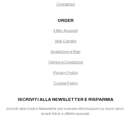
Contattaci
ORDER
Il Mio Account
Vedi Carrello
Spedizioni e Resi
Termini e Condizioni
Privacy Policy
Cookie Policy
ISCRIVITI ALLA NEWSLETTER E RISPARMIA
Iscriviti alla nostra Newsletter per ricevere informazioni su nuovi arrivi,
eventi futuri e offerte speciali.