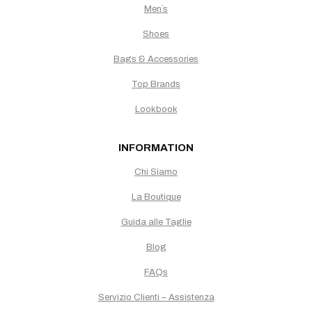
Men`s
Shoes
Bags & Accessories
Top Brands
Lookbook
INFORMATION
Chi Siamo
La Boutique
Guida alle Taglie
Blog
FAQs
Servizio Clienti – Assistenza