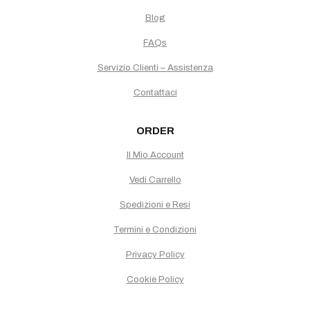
Blog
FAQs
Servizio Clienti – Assistenza
Contattaci
ORDER
Il Mio Account
Vedi Carrello
Spedizioni e Resi
Termini e Condizioni
Privacy Policy
Cookie Policy