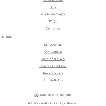
Servizio Clienti
Blog
Guida alle Taglie
FAQs
Contattaci
ORDINI
Mio Account
Vedi Carrello
Spedizioni e Resi
Termini e Condizioni
Privacy Policy
Cookie Policy
© 2022 De Nisco Boutique. All Rights Reserved.