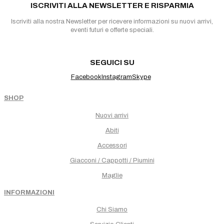
ISCRIVITI ALLA NEWSLETTER E RISPARMIA
Iscriviti alla nostra Newsletter per ricevere informazioni su nuovi arrivi,
eventi futuri e offerte speciali.
SEGUICI SU
Facebook
Instagram
Skype
SHOP
Nuovi arrivi
Abiti
Accessori
Giacconi / Cappotti / Piumini
Maglie
INFORMAZIONI
Chi Siamo