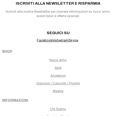
ISCRIVITI ALLA NEWSLETTER E RISPARMIA
Iscriviti alla nostra Newsletter per ricevere informazioni su nuovi arrivi,
eventi futuri e offerte speciali.
SEGUICI SU
Facebook
Instagram
Skype
SHOP
Nuovi arrivi
Abiti
Accessori
Giacconi / Cappotti / Piumini
Maglie
INFORMAZIONI
Chi Siamo