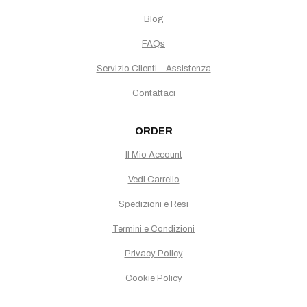
Blog
FAQs
Servizio Clienti – Assistenza
Contattaci
ORDER
Il Mio Account
Vedi Carrello
Spedizioni e Resi
Termini e Condizioni
Privacy Policy
Cookie Policy