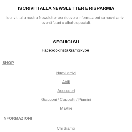
ISCRIVITI ALLA NEWSLETTER E RISPARMIA
Iscriviti alla nostra Newsletter per ricevere informazioni su nuovi arrivi,
eventi futuri e offerte speciali.
SEGUICI SU
Facebook
Instagram
Skype
SHOP
Nuovi arrivi
Abiti
Accessori
Giacconi / Cappotti / Piumini
Maglie
INFORMAZIONI
Chi Siamo