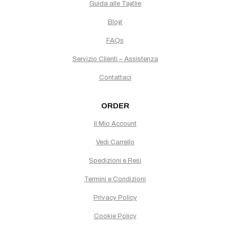
Guida alle Taglie
Blog
FAQs
Servizio Clienti – Assistenza
Contattaci
ORDER
Il Mio Account
Vedi Carrello
Spedizioni e Resi
Termini e Condizioni
Privacy Policy
Cookie Policy