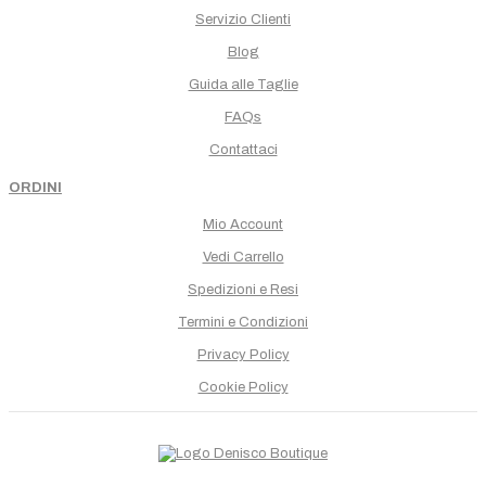
Servizio Clienti
Blog
Guida alle Taglie
FAQs
Contattaci
ORDINI
Mio Account
Vedi Carrello
Spedizioni e Resi
Termini e Condizioni
Privacy Policy
Cookie Policy