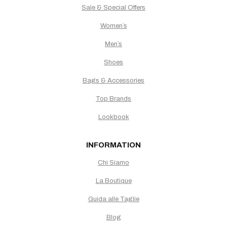
Sale & Special Offers
Women`s
Men`s
Shoes
Bags & Accessories
Top Brands
Lookbook
INFORMATION
Chi Siamo
La Boutique
Guida alle Taglie
Blog