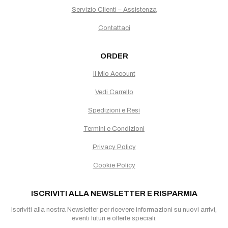
Servizio Clienti – Assistenza
Contattaci
ORDER
Il Mio Account
Vedi Carrello
Spedizioni e Resi
Termini e Condizioni
Privacy Policy
Cookie Policy
ISCRIVITI ALLA NEWSLETTER E RISPARMIA
Iscriviti alla nostra Newsletter per ricevere informazioni su nuovi arrivi,
eventi futuri e offerte speciali.