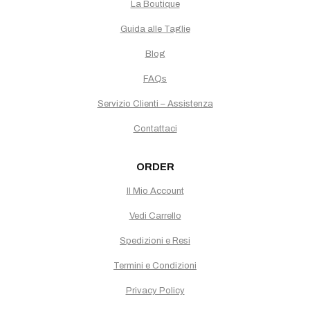
La Boutique
Guida alle Taglie
Blog
FAQs
Servizio Clienti – Assistenza
Contattaci
ORDER
Il Mio Account
Vedi Carrello
Spedizioni e Resi
Termini e Condizioni
Privacy Policy