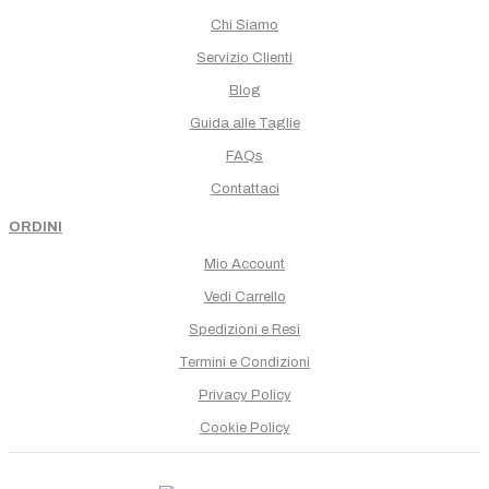
Chi Siamo
Servizio Clienti
Blog
Guida alle Taglie
FAQs
Contattaci
ORDINI
Mio Account
Vedi Carrello
Spedizioni e Resi
Termini e Condizioni
Privacy Policy
Cookie Policy