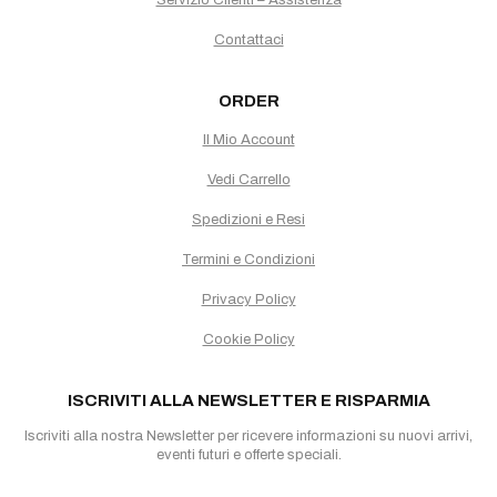
Contattaci
ORDER
Il Mio Account
Vedi Carrello
Spedizioni e Resi
Termini e Condizioni
Privacy Policy
Cookie Policy
ISCRIVITI ALLA NEWSLETTER E RISPARMIA
Iscriviti alla nostra Newsletter per ricevere informazioni su nuovi arrivi,
eventi futuri e offerte speciali.