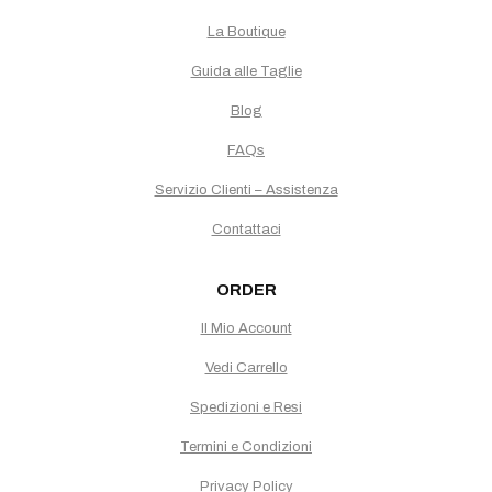
La Boutique
Guida alle Taglie
Blog
FAQs
Servizio Clienti – Assistenza
Contattaci
ORDER
Il Mio Account
Vedi Carrello
Spedizioni e Resi
Termini e Condizioni
Privacy Policy