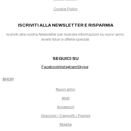
Cookie Policy
ISCRIVITI ALLA NEWSLETTER E RISPARMIA
Iscriviti alla nostra Newsletter per ricevere informazioni su nuovi arrivi,
eventi futuri e offerte speciali.
SEGUICI SU
Facebook
Instagram
Skype
SHOP
Nuovi arrivi
Abiti
Accessori
Giacconi / Cappotti / Piumini
Maglie