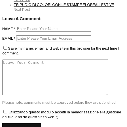
Prev Post
TRIPUDIO DI COLORI CON LE STAMPE FLOREALI ESTIVE
Next Post
Leave A Comment
NAME
*
EMAIL
*
Save my name, email, and website in this browser for the next time I
comment.
Please note, comments must be approved before they are published
Utilizzando questo modulo accetti la memorizzazione e la gestione
dei tuoi dati da questo sito web.
*