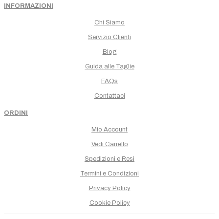
INFORMAZIONI
Chi Siamo
Servizio Clienti
Blog
Guida alle Taglie
FAQs
Contattaci
ORDINI
Mio Account
Vedi Carrello
Spedizioni e Resi
Termini e Condizioni
Privacy Policy
Cookie Policy