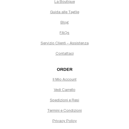
La Boutique
Guida alle Taglie
Blog
FAQs
Servizio Clienti – Assistenza
Contattaci
ORDER
Il Mio Account
Vedi Carrello
Spedizioni e Resi
Termini e Condizioni
Privacy Policy