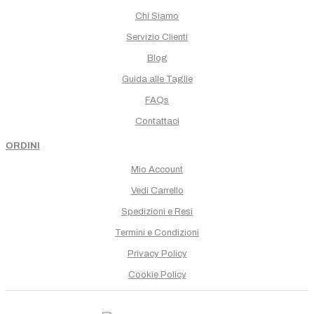
Chi Siamo
Servizio Clienti
Blog
Guida alle Taglie
FAQs
Contattaci
ORDINI
Mio Account
Vedi Carrello
Spedizioni e Resi
Termini e Condizioni
Privacy Policy
Cookie Policy